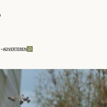
ZOEKEN
ADVERTEREN