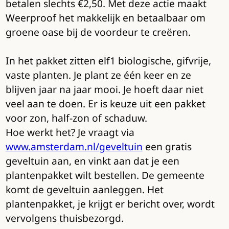
betalen slechts €2,50. Met deze actie maakt
Weerproof het makkelijk en betaalbaar om
groene oase bij de voordeur te creëren.
In het pakket zitten elf1 biologische, gifvrije,
vaste planten. Je plant ze één keer en ze
blijven jaar na jaar mooi. Je hoeft daar niet
veel aan te doen. Er is keuze uit een pakket
voor zon, half-zon of schaduw.
Hoe werkt het? Je vraagt via
www.amsterdam.nl/geveltuin
een gratis
geveltuin aan, en vinkt aan dat je een
plantenpakket wilt bestellen. De gemeente
komt de geveltuin aanleggen. Het
plantenpakket, je krijgt er bericht over, wordt
vervolgens thuisbezorgd.