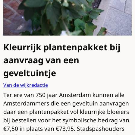
Kleurrijk plantenpakket bij
aanvraag van een
geveltuintje
Van de wijkredactie
Ter ere van 750 jaar Amsterdam kunnen alle
Amsterdammers die een geveltuin aanvragen
daar een plantenpakket vol kleurrijke bloeiers
bij bestellen voor het symbolische bedrag van
€7,50 in plaats van €73,95. Stadspashouders