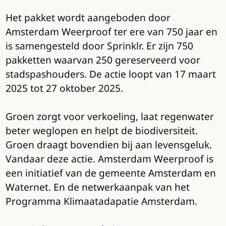
Het pakket wordt aangeboden door
Amsterdam Weerproof ter ere van 750 jaar en
is samengesteld door Sprinklr. Er zijn 750
pakketten waarvan 250 gereserveerd voor
stadspashouders. De actie loopt van 17 maart
2025 tot 27 oktober 2025.
Groen zorgt voor verkoeling, laat regenwater
beter weglopen en helpt de biodiversiteit.
Groen draagt bovendien bij aan levensgeluk.
Vandaar deze actie. Amsterdam Weerproof is
een initiatief van de gemeente Amsterdam en
Waternet. En de netwerkaanpak van het
Programma Klimaatadapatie Amsterdam.