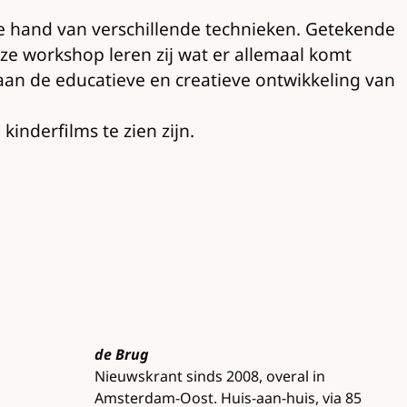
de hand van verschillende technieken. Getekende
e workshop leren zij wat er allemaal komt
 aan de educatieve en creatieve ontwikkeling van
kinderfilms te zien zijn.
de Brug
Nieuwskrant sinds 2008, overal in
Amsterdam-Oost. Huis-aan-huis, via 85