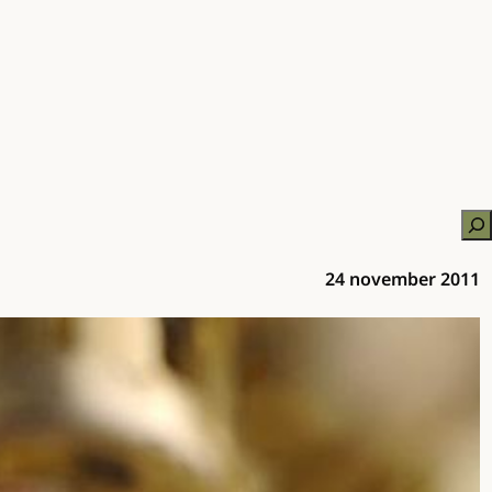
Zo
24 november 2011