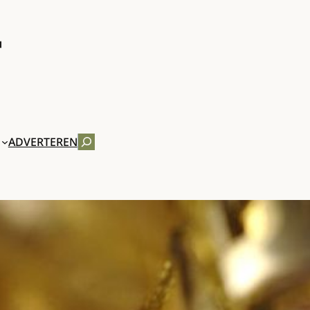
ZOEKEN
ADVERTEREN