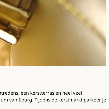
tredens, een kerstterras en heel veel
trum van IJburg. Tijdens de kerstmarkt parkeer je