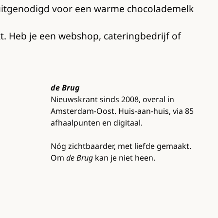
 uitgenodigd voor een warme chocolademelk
. Heb je een webshop, cateringbedrijf of
de Brug
Nieuwskrant sinds 2008, overal in
Amsterdam-Oost. Huis-aan-huis, via 85
afhaalpunten en digitaal.
Nóg zichtbaarder, met liefde gemaakt.
Om
de Brug
kan je niet heen.