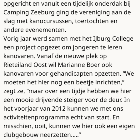
opgericht en vanuit een tijdelijk onderdak bij
Camping Zeeburg ging de vereniging aan de
slag met kanocursussen, toertochten en
andere evenementen.
Vorig jaar werd samen met het IJburg College
een project opgezet om jongeren te leren
kanovaren. Vanaf de nieuwe plek op
Rieteiland Oost wil Marianne Boer ook
kanovaren voor gehandicapten opzetten. “We
moeten het hier nog een beetje inrichten,”
zegt ze, “maar over een tijdje hebben we hier
een mooie drijvende steiger voor de deur. In
het voorjaar van 2012 kunnen we met ons
activiteitenprogramma echt van start. En
misschien, ooit, kunnen we hier ook een eigen
clubgebouw neerzetten…..”