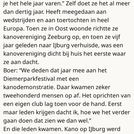
je het hele jaar varen.” Zelf doet ze het al meer
dan dertig jaar. Heeft meegedaan aan
wedstrijden en aan toertochten in heel
Europa. Toen ze in Oost woonde richtte ze
kanovereniging Zeeburg op, en toen ze vijf
jaar geleden naar IJburg verhuisde, was een
kanovereniging dicht bij huis het eerste waar
ze aan dacht.
Boer: “We deden dat jaar mee aan het
Diemerparkfestival met een
kanodemonstratie. Daar kwamen zeker
tweehonderd mensen op af. Het oprichten van
een eigen club lag toen voor de hand. Eerst
maar leden krijgen dacht ik, hoe we het verder
gaan doen dat zien we dan wel.”
En die leden kwamen. Kano op IJburg werd