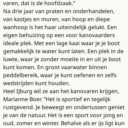
varen, dat is de hoofdzaak.”
Na drie jaar van praten en onderhandelen,
van kastjes en muren, van hoop en diepe
wanhoop is het haar uiteindelijk gelukt. Een
eigen behuizing op een voor kanovaarders
ideale plek. Met een lage kaai waar je je boot
gemakkelijk te water kunt laten. Een plek in de
luwte, waar je zonder moeite in en uit je boot
kunt komen. En groot vaarwater binnen
peddelbereik, waar je kunt oefenen en zelfs
wedstrijden kunt houden.
Heel IJburg wil ze aan het kanovaren krijgen,
Marianne Boer. “Het is sportief en tegelijk
rustgevend. Je beweegt en ondertussen geniet
je van de natuur. Het is een sport voor jong en
oud, zomer en winter. Behalve als er ijs ligt kun