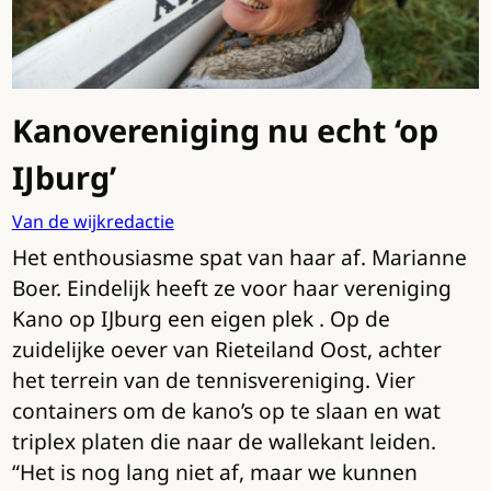
Kanovereniging nu echt ‘op
IJburg’
Van de wijkredactie
Het enthousiasme spat van haar af. Marianne
Boer. Eindelijk heeft ze voor haar vereniging
Kano op IJburg een eigen plek . Op de
zuidelijke oever van Rieteiland Oost, achter
het terrein van de tennisvereniging. Vier
containers om de kano’s op te slaan en wat
triplex platen die naar de wallekant leiden.
“Het is nog lang niet af, maar we kunnen