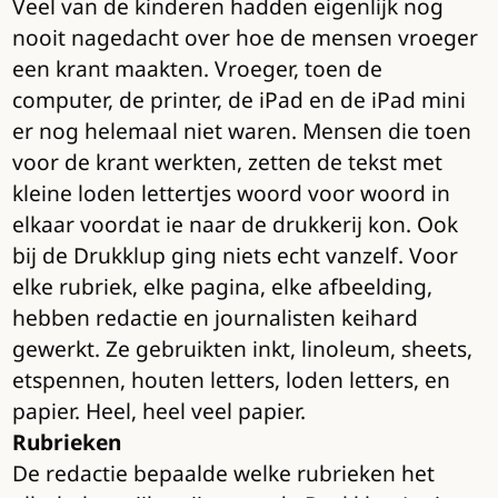
Veel van de kinderen hadden eigenlijk nog
nooit nagedacht over hoe de mensen vroeger
een krant maakten. Vroeger, toen de
computer, de printer, de iPad en de iPad mini
er nog helemaal niet waren. Mensen die toen
voor de krant werkten, zetten de tekst met
kleine loden lettertjes woord voor woord in
elkaar voordat ie naar de drukkerij kon. Ook
bij de Drukklup ging niets echt vanzelf. Voor
elke rubriek, elke pagina, elke afbeelding,
hebben redactie en journalisten keihard
gewerkt. Ze gebruikten inkt, linoleum, sheets,
etspennen, houten letters, loden letters, en
papier. Heel, heel veel papier.
Rubrieken
De redactie bepaalde welke rubrieken het