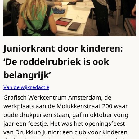
Juniorkrant door kinderen:
‘De roddelrubriek is ook
belangrijk’
Van de wijkredactie
Grafisch Werkcentrum Amsterdam, de
werkplaats aan de Molukkenstraat 200 waar
oude drukpersen staan, gaf in oktober vorig
jaar een feestje. Het was het openingsfeest
van Drukklup Junior: een club voor kinderen