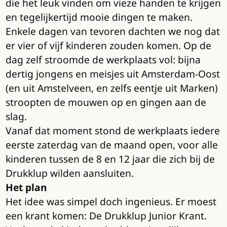
die het leuk vinden om vieze handen te krijgen
en tegelijkertijd mooie dingen te maken.
Enkele dagen van tevoren dachten we nog dat
er vier of vijf kinderen zouden komen. Op de
dag zelf stroomde de werkplaats vol: bijna
dertig jongens en meisjes uit Amsterdam-Oost
(en uit Amstelveen, en zelfs eentje uit Marken)
stroopten de mouwen op en gingen aan de
slag.
Vanaf dat moment stond de werkplaats iedere
eerste zaterdag van de maand open, voor alle
kinderen tussen de 8 en 12 jaar die zich bij de
Drukklup wilden aansluiten.
Het plan
Het idee was simpel doch ingenieus. Er moest
een krant komen: De Drukklup Junior Krant.