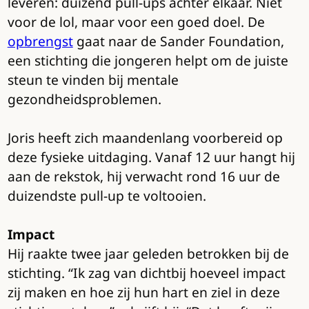
leveren: duizend pull-ups achter elkaar. Niet
voor de lol, maar voor een goed doel. De
opbrengst
gaat naar de Sander Foundation,
een stichting die jongeren helpt om de juiste
steun te vinden bij mentale
gezondheidsproblemen.
Joris heeft zich maandenlang voorbereid op
deze fysieke uitdaging. Vanaf 12 uur hangt hij
aan de rekstok, hij verwacht rond 16 uur de
duizendste pull-up te voltooien.
Impact
Hij raakte twee jaar geleden betrokken bij de
stichting. “Ik zag van dichtbij hoeveel impact
zij maken en hoe zij hun hart en ziel in deze