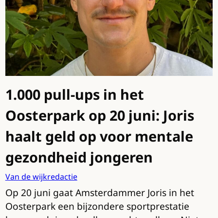
1.000 pull-ups in het
Oosterpark op 20 juni: Joris
haalt geld op voor mentale
gezondheid jongeren
Van de wijkredactie
Op 20 juni gaat Amsterdammer Joris in het
Oosterpark een bijzondere sportprestatie