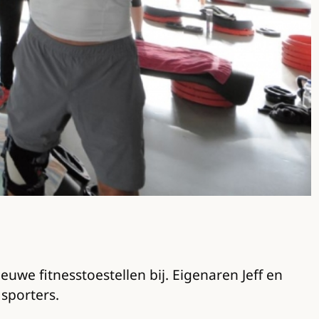
uwe fitnesstoestellen bij. Eigenaren Jeff en
 sporters.