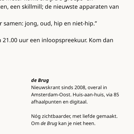
n, een skillmill; de nieuwste apparaten van
r samen: jong, oud, hip en niet-hip.”
en 21.00 uur een inloopspreekuur. Kom dan
de Brug
Nieuwskrant sinds 2008, overal in
Amsterdam-Oost. Huis-aan-huis, via 85
afhaalpunten en digitaal.
Nóg zichtbaarder, met liefde gemaakt.
Om
de Brug
kan je niet heen.