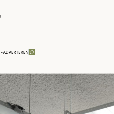
ZOEKEN
ADVERTEREN