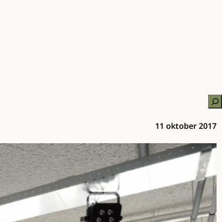
Zo
11 oktober 2017