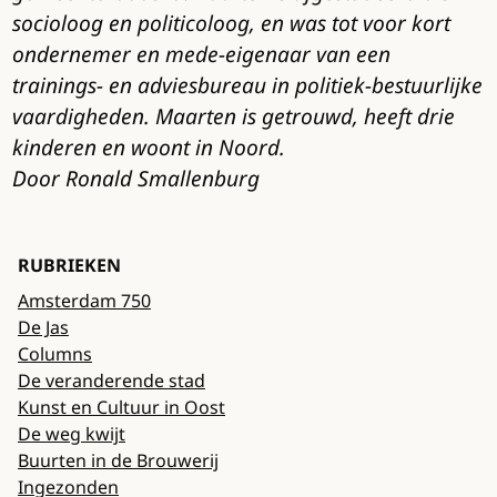
socioloog en politicoloog, en was tot voor kort
ondernemer en mede-eigenaar van een
trainings- en adviesbureau in politiek-bestuurlijke
vaardigheden. Maarten is getrouwd, heeft drie
kinderen en woont in Noord.
Door Ronald Smallenburg
RUBRIEKEN
Amsterdam 750
De Jas
Columns
De veranderende stad
Kunst en Cultuur in Oost
De weg kwijt
Buurten in de Brouwerij
Ingezonden