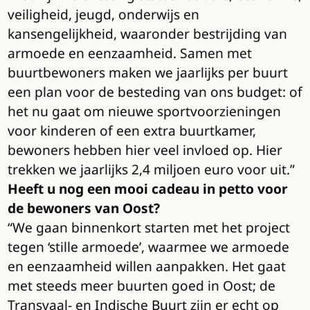
veiligheid, jeugd, onderwijs en
kansengelijkheid, waaronder bestrijding van
armoede en eenzaamheid. Samen met
buurtbewoners maken we jaarlijks per buurt
een plan voor de besteding van ons budget: of
het nu gaat om nieuwe sportvoorzieningen
voor kinderen of een extra buurtkamer,
bewoners hebben hier veel invloed op. Hier
trekken we jaarlijks 2,4 miljoen euro voor uit.”
Heeft u nog een mooi cadeau in petto voor
de bewoners van Oost?
“We gaan binnenkort starten met het project
tegen ‘stille armoede’, waarmee we armoede
en eenzaamheid willen aanpakken. Het gaat
met steeds meer buurten goed in Oost; de
Transvaal- en Indische Buurt zijn er echt op