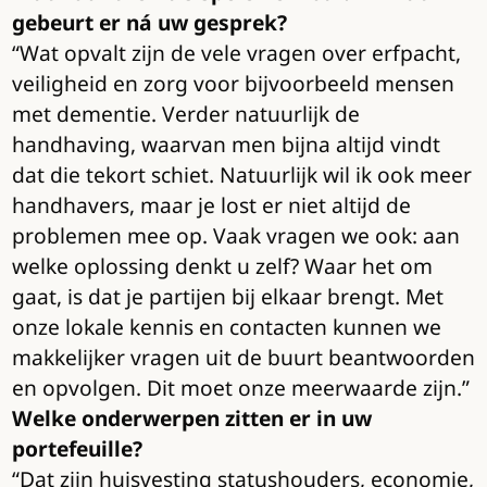
gebeurt er ná uw gesprek?
“Wat opvalt zijn de vele vragen over erfpacht,
veiligheid en zorg voor bijvoorbeeld mensen
met dementie. Verder natuurlijk de
handhaving, waarvan men bijna altijd vindt
dat die tekort schiet. Natuurlijk wil ik ook meer
handhavers, maar je lost er niet altijd de
problemen mee op. Vaak vragen we ook: aan
welke oplossing denkt u zelf? Waar het om
gaat, is dat je partijen bij elkaar brengt. Met
onze lokale kennis en contacten kunnen we
makkelijker vragen uit de buurt beantwoorden
en opvolgen. Dit moet onze meerwaarde zijn.”
Welke onderwerpen zitten er in uw
portefeuille?
“Dat zijn huisvesting statushouders, economie,