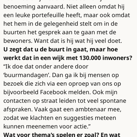
benoeming aanvaard. Niet alleen omdat hij
een leuke portefeuille heeft, maar ook omdat
het hem in de gelegenheid stelt om in de
buurten het gesprek aan te gaan met de
bewoners. Want dat is hij wat hij veel doet.
U zegt dat u de buurt in gaat, maar hoe
werkt dat in een wijk met 130.000 inwoners?
“Ik doe dat onder andere door
‘buurmandagen’. Dan ga ik bij mensen op
bezoek die zich via een oproep van ons op
bijvoorbeeld Facebook melden. Ook mijn
contacten op straat leiden tot veel spontane
afspraken. Vaak gaat een ambtenaar mee,
zodat we klachten en suggesties meteen
kunnen meenemen voor actie.”
Wat voor thema’s spelen er zoal? En wat