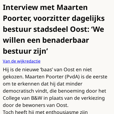
Interview met Maarten
Poorter, voorzitter dagelijks
bestuur stadsdeel Oost: ‘We
willen een benaderbaar
bestuur zijn’
Van de wijkredactie
Hij is de nieuwe ‘baas’ van Oost en niet
gekozen. Maarten Poorter (PvdA) is de eerste
om te erkennen dat hij dat minder
democratisch vindt, die benoeming door het
College van B&W in plaats van de verkiezing
door de bewoners van Oost.
Toch heeft hij met enthousiasme zijn