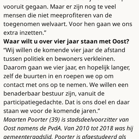
vooruit gegaan. Maar er zijn nog te veel
mensen die niet meeprofiteren van de
toegenomen welvaart. Voor hen gaan we ons
extra inzetten.”
Waar wilt u over vier jaar staan met Oost?
“Wij willen de komende vier jaar de afstand
tussen politiek en bewoners verkleinen.
Daarom gaan we vier jaar, en hopelijk langer,
zelf de buurten in en roepen we op om
contact met ons op te nemen. We willen een
benaderbaar bestuur zijn, vanuit de
participatiegedachte. Dat is ons doel en daar
staan we voor de komende jaren.”
Maarten Poorter (39) is stadsdeelvoorzitter van
Oost namens de PvdA. Van 2010 tot 2018 was hij
gemeenteraadslid. Poorter is afgestudeerd als