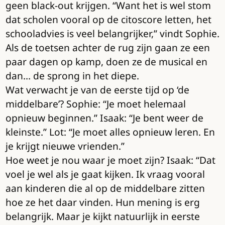
geen black-out krijgen. “Want het is wel stom
dat scholen vooral op de citoscore letten, het
schooladvies is veel belangrijker,” vindt Sophie.
Als de toetsen achter de rug zijn gaan ze een
paar dagen op kamp, doen ze de musical en
dan… de sprong in het diepe.
Wat verwacht je van de eerste tijd op ‘de
middelbare’? Sophie: “Je moet helemaal
opnieuw beginnen.” Isaak: “Je bent weer de
kleinste.” Lot: “Je moet alles opnieuw leren. En
je krijgt nieuwe vrienden.”
Hoe weet je nou waar je moet zijn? Isaak: “Dat
voel je wel als je gaat kijken. Ik vraag vooral
aan kinderen die al op de middelbare zitten
hoe ze het daar vinden. Hun mening is erg
belangrijk. Maar je kijkt natuurlijk in eerste