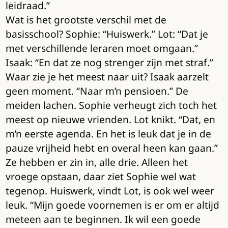
leidraad.”
Wat is het grootste verschil met de
basisschool? Sophie: “Huiswerk.” Lot: “Dat je
met verschillende leraren moet omgaan.”
Isaak: “En dat ze nog strenger zijn met straf.”
Waar zie je het meest naar uit? Isaak aarzelt
geen moment. “Naar m’n pensioen.” De
meiden lachen. Sophie verheugt zich toch het
meest op nieuwe vrienden. Lot knikt. “Dat, en
m’n eerste agenda. En het is leuk dat je in de
pauze vrijheid hebt en overal heen kan gaan.”
Ze hebben er zin in, alle drie. Alleen het
vroege opstaan, daar ziet Sophie wel wat
tegenop. Huiswerk, vindt Lot, is ook wel weer
leuk. “Mijn goede voornemen is er om er altijd
meteen aan te beginnen. Ik wil een goede