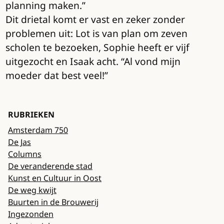
planning maken.”
Dit drietal komt er vast en zeker zonder
problemen uit: Lot is van plan om zeven
scholen te bezoeken, Sophie heeft er vijf
uitgezocht en Isaak acht. “Al vond mijn
moeder dat best veel!”
RUBRIEKEN
Amsterdam 750
De Jas
Columns
De veranderende stad
Kunst en Cultuur in Oost
De weg kwijt
Buurten in de Brouwerij
Ingezonden