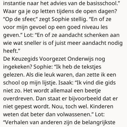
instantie naar het advies van de basisschool.”
Waar ga je op letten tijdens de open dagen?
“Op de sfeer,” zegt Sophie stellig. “En of ze
voor mijn gevoel op een goed niveau les
geven.” Lot: “En of ze aandacht schenken aan
wie wat sneller is of juist meer aandacht nodig
heeft.”
De Keuzegids Voorgezet Onderwijs nog
ingekeken? Sophie: “Ik heb de tekstjes
gelezen. Als die leuk waren, dan zette ik een
school op mijn lijstje. Isaak: “Ik vind die gids
niet zo. Het wordt allemaal een beetje
overdreven. Dan staat er bijvoorbeeld dat er
niet gepest wordt. Nou, toch wel. Kinderen
weten dat beter dan volwassenen.” Lot:
“Verhalen van anderen zijn de belangrijkste