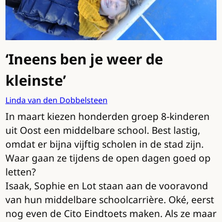
‘Ineens ben je weer de
kleinste’
Linda van den Dobbelsteen
In maart kiezen honderden groep 8-kinderen
uit Oost een middelbare school. Best lastig,
omdat er bijna vijftig scholen in de stad zijn.
Waar gaan ze tijdens de open dagen goed op
letten?
Isaak, Sophie en Lot staan aan de vooravond
van hun middelbare schoolcarrière. Oké, eerst
nog even de Cito Eindtoets maken. Als ze maar