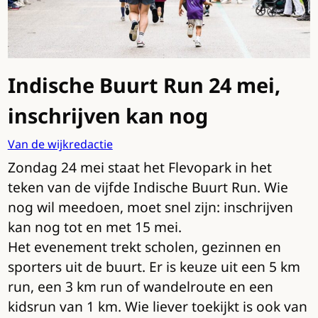
Indische Buurt Run 24 mei,
inschrijven kan nog
Van de wijkredactie
Zondag 24 mei staat het Flevopark in het
teken van de vijfde Indische Buurt Run. Wie
nog wil meedoen, moet snel zijn: inschrijven
kan nog tot en met 15 mei.
Het evenement trekt scholen, gezinnen en
sporters uit de buurt. Er is keuze uit een 5 km
run, een 3 km run of wandelroute en een
kidsrun van 1 km. Wie liever toekijkt is ook van