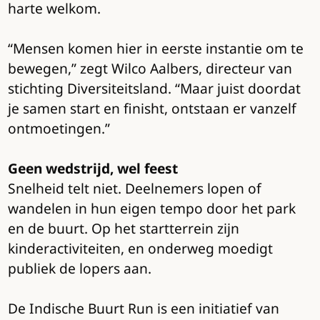
harte welkom.
“Mensen komen hier in eerste instantie om te
bewegen,” zegt Wilco Aalbers, directeur van
stichting Diversiteitsland. “Maar juist doordat
je samen start en finisht, ontstaan er vanzelf
ontmoetingen.”
Geen wedstrijd, wel feest
Snelheid telt niet. Deelnemers lopen of
wandelen in hun eigen tempo door het park
en de buurt. Op het startterrein zijn
kinderactiviteiten, en onderweg moedigt
publiek de lopers aan.
De Indische Buurt Run is een initiatief van