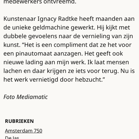
medewerkers ontvreemd.
Kunstenaar Ignacy Radtke heeft maanden aan
de unieke geldmachine gewerkt. Hij kijkt met
dubbele gevoelens naar de vernieling van zijn
kunst. “Het is een compliment dat ze het voor
een pinautomaat aanzagen. Het geeft ook
nieuwe lading aan mijn werk. Ik laat mensen
lachen en daar krijgen ze iets voor terug. Nu is
het werk vernietigd door hebzucht.”
Foto Mediamatic
RUBRIEKEN
Amsterdam 750
De Jas