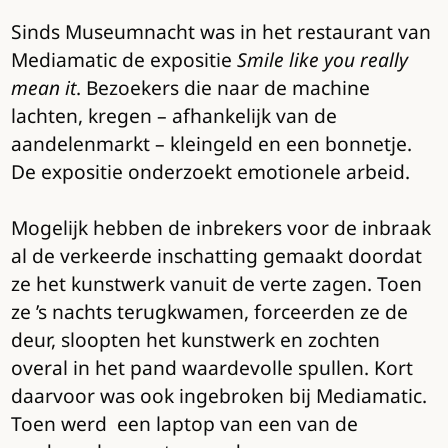
Sinds Museumnacht was in het restaurant van
Mediamatic de expositie
Smile like you really
mean it
. Bezoekers die naar de machine
lachten, kregen – afhankelijk van de
aandelenmarkt – kleingeld en een bonnetje.
De expositie onderzoekt emotionele arbeid.
Mogelijk hebben de inbrekers voor de inbraak
al de verkeerde inschatting gemaakt doordat
ze het kunstwerk vanuit de verte zagen. Toen
ze ’s nachts terugkwamen, forceerden ze de
deur, sloopten het kunstwerk en zochten
overal in het pand waardevolle spullen. Kort
daarvoor was ook ingebroken bij Mediamatic.
Toen werd een laptop van een van de