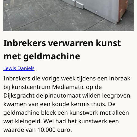
Inbrekers verwarren kunst
met geldmachine
Lewis Daniels
Inbrekers die vorige week tijdens een inbraak
bij kunstcentrum Mediamatic op de
Dijksgracht de pinautomaat wilden leegroven,
kwamen van een koude kermis thuis. De
geldmachine bleek een kunstwerk met alleen
wat kleingeld. Wel had het kunstwerk een
waarde van 10.000 euro.