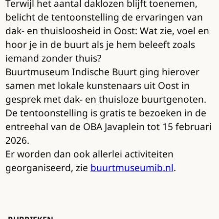
Terwijl het aantal daklozen blijft toenemen,
belicht de tentoonstelling de ervaringen van
dak- en thuisloosheid in Oost: Wat zie, voel en
hoor je in de buurt als je hem beleeft zoals
iemand zonder thuis?
Buurtmuseum Indische Buurt ging hierover
samen met lokale kunstenaars uit Oost in
gesprek met dak- en thuisloze buurtgenoten.
De tentoonstelling is gratis te bezoeken in de
entreehal van de OBA Javaplein tot 15 februari
2026.
Er worden dan ook allerlei activiteiten
georganiseerd, zie
buurtmuseumib.nl
.