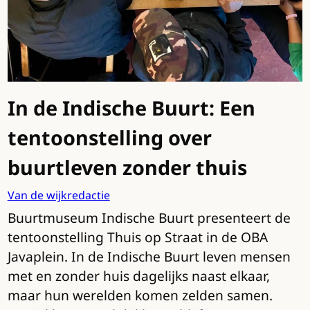
In de Indische Buurt: Een
tentoonstelling over
buurtleven zonder thuis
Van de wijkredactie
Buurtmuseum Indische Buurt presenteert de
tentoonstelling Thuis op Straat in de OBA
Javaplein. In de Indische Buurt leven mensen
met en zonder huis dagelijks naast elkaar,
maar hun werelden komen zelden samen.