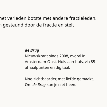
 het verleden botste met andere fractieleden.
h gesteund door de fractie en stelt
de Brug
Nieuwskrant sinds 2008, overal in
Amsterdam-Oost. Huis-aan-huis, via 85
afhaalpunten en digitaal.
Nóg zichtbaarder, met liefde gemaakt.
Om
de Brug
kan je niet heen.