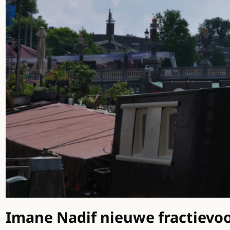
Imane Nadif nieuwe fractievo