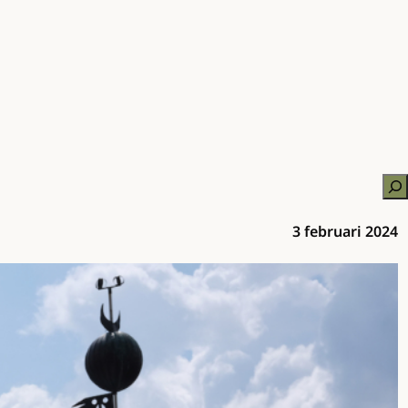
Zo
3 februari 2024