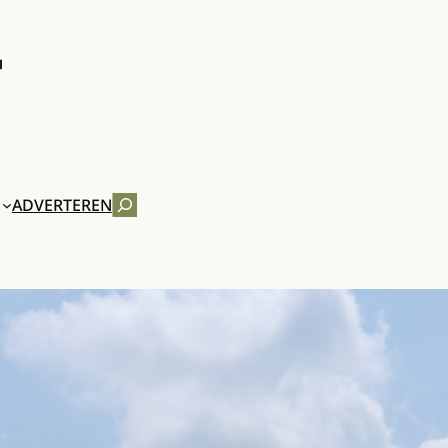
ZOEKEN
ADVERTEREN