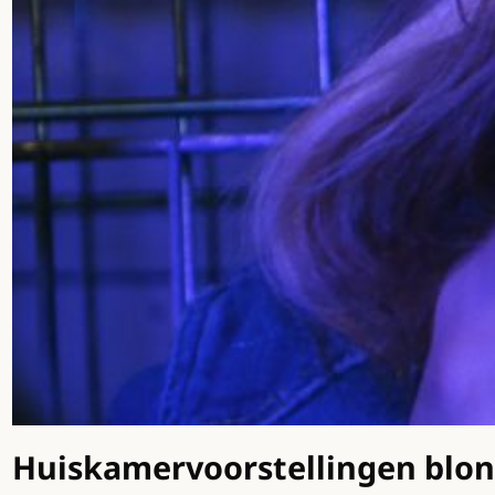
Huiskamervoorstellingen blo