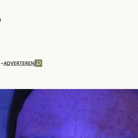
ZOEKEN
ADVERTEREN