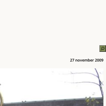
Zo
27 november 2009