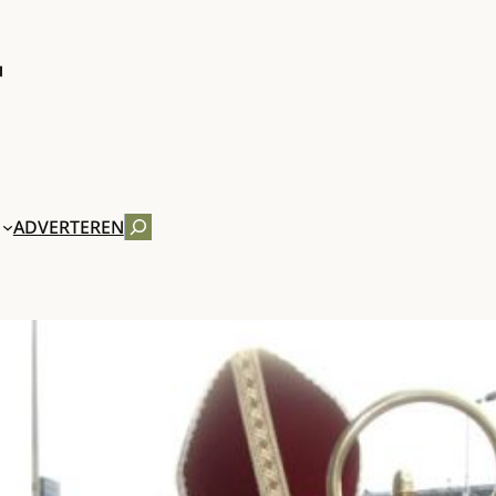
ZOEKEN
ADVERTEREN