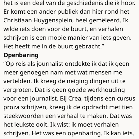
het is een deel van de geschiedenis die ik hoor.
Er komt een ander publiek dan hier rond het
Christiaan Huygensplein, heel gemêleerd. Ik
wilde iets doen voor de buurt, en verhalen
schrijven is een mooie manier van iets geven.
Het heeft me in de buurt gebracht.”
Openbaring
“Op reis als journalist ontdekte ik dat ik geen
meer genoegen nam met wat mensen me
vertelden. Ik kreeg de neiging dingen uit te
vergroten. Dat is geen goede werkhouding
voor een journalist. Bij Crea, tijdens een cursus
proza schrijven, kreeg ik de opdracht met tien
steekwoorden een verhaal te maken. Dat was
het leukste ooit. Ik wist: ik moet verhalen
schrijven. Het was een openbaring. Ik kan iets,