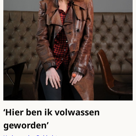
‘Hier ben ik volwassen
geworden’