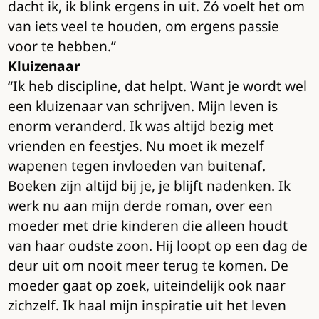
dacht ik, ik blink ergens in uit. Zó voelt het om
van iets veel te houden, om ergens passie
voor te hebben.”
Kluizenaar
“Ik heb discipline, dat helpt. Want je wordt wel
een kluizenaar van schrijven. Mijn leven is
enorm veranderd. Ik was altijd bezig met
vrienden en feestjes. Nu moet ik mezelf
wapenen tegen invloeden van buitenaf.
Boeken zijn altijd bij je, je blijft nadenken. Ik
werk nu aan mijn derde roman, over een
moeder met drie kinderen die alleen houdt
van haar oudste zoon. Hij loopt op een dag de
deur uit om nooit meer terug te komen. De
moeder gaat op zoek, uiteindelijk ook naar
zichzelf. Ik haal mijn inspiratie uit het leven