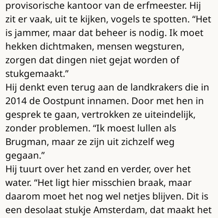
provisorische kantoor van de erfmeester. Hij
zit er vaak, uit te kijken, vogels te spotten. “Het
is jammer, maar dat beheer is nodig. Ik moet
hekken dichtmaken, mensen wegsturen,
zorgen dat dingen niet gejat worden of
stukgemaakt.”
Hij denkt even terug aan de landkrakers die in
2014 de Oostpunt innamen. Door met hen in
gesprek te gaan, vertrokken ze uiteindelijk,
zonder problemen. “Ik moest lullen als
Brugman, maar ze zijn uit zichzelf weg
gegaan.”
Hij tuurt over het zand en verder, over het
water. “Het ligt hier misschien braak, maar
daarom moet het nog wel netjes blijven. Dit is
een desolaat stukje Amsterdam, dat maakt het