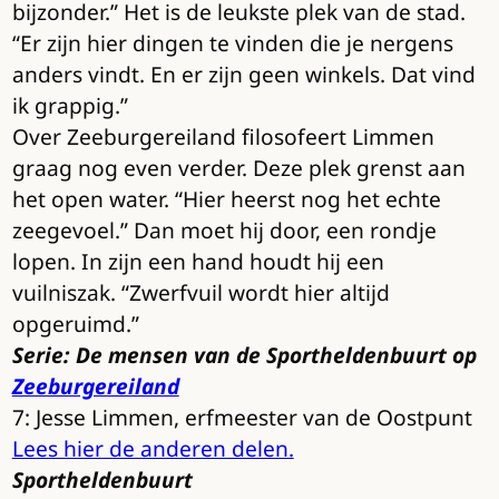
bijzonder.” Het is de leukste plek van de stad.
“Er zijn hier dingen te vinden die je nergens
anders vindt. En er zijn geen winkels. Dat vind
ik grappig.”
Over Zeeburgereiland filosofeert Limmen
graag nog even verder. Deze plek grenst aan
het open water. “Hier heerst nog het echte
zeegevoel.” Dan moet hij door, een rondje
lopen. In zijn een hand houdt hij een
vuilniszak. “Zwerfvuil wordt hier altijd
opgeruimd.”
Serie: De mensen van de Sportheldenbuurt op
Zeeburgereiland
7: Jesse Limmen, erfmeester van de Oostpunt
Lees hier de anderen delen.
Sportheldenbuurt