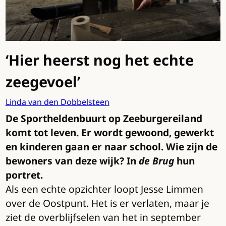
‘Hier heerst nog het echte
zeegevoel’
Linda van den Dobbelsteen
De Sportheldenbuurt op Zeeburgereiland
komt tot leven. Er wordt gewoond, gewerkt
en kinderen gaan er naar school. Wie zijn de
bewoners van deze wijk? In
de Brug
hun
portret.
Als een echte opzichter loopt Jesse Limmen
over de Oostpunt. Het is er verlaten, maar je
ziet de overblijfselen van het in september