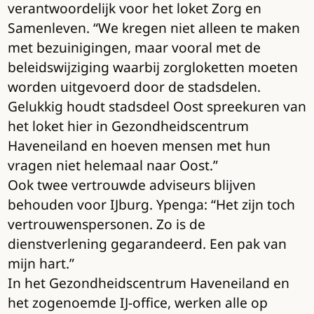
verantwoordelijk voor het loket Zorg en
Samenleven. “We kregen niet alleen te maken
met bezuinigingen, maar vooral met de
beleidswijziging waarbij zorgloketten moeten
worden uitgevoerd door de stadsdelen.
Gelukkig houdt stadsdeel Oost spreekuren van
het loket hier in Gezondheidscentrum
Haveneiland en hoeven mensen met hun
vragen niet helemaal naar Oost.”
Ook twee vertrouwde adviseurs blijven
behouden voor IJburg. Ypenga: “Het zijn toch
vertrouwenspersonen. Zo is de
dienstverlening gegarandeerd. Een pak van
mijn hart.”
In het Gezondheidscentrum Haveneiland en
het zogenoemde IJ-office, werken alle op