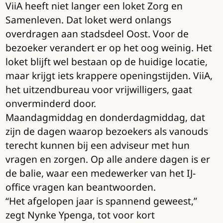
ViiA heeft niet langer een loket Zorg en
Samenleven. Dat loket werd onlangs
overdragen aan stadsdeel Oost. Voor de
bezoeker verandert er op het oog weinig. Het
loket blijft wel bestaan op de huidige locatie,
maar krijgt iets krappere openingstijden. ViiA,
het uitzendbureau voor vrijwilligers, gaat
onverminderd door.
Maandagmiddag en donderdagmiddag, dat
zijn de dagen waarop bezoekers als vanouds
terecht kunnen bij een adviseur met hun
vragen en zorgen. Op alle andere dagen is er
de balie, waar een medewerker van het IJ-
office vragen kan beantwoorden.
“Het afgelopen jaar is spannend geweest,”
zegt Nynke Ypenga, tot voor kort