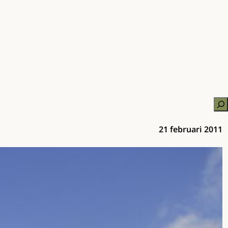
Zo
21 februari 2011