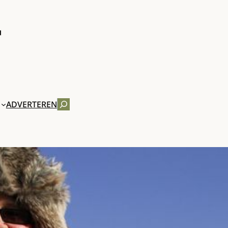
ZOEKEN
ADVERTEREN