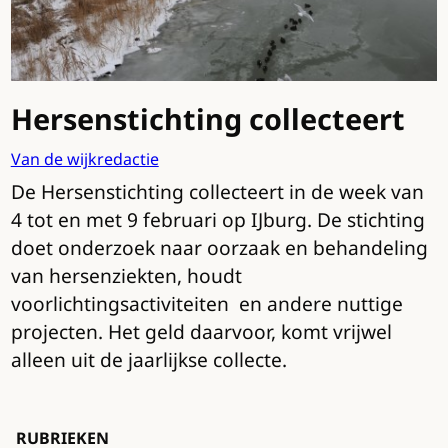
Hersenstichting collecteert
Van de wijkredactie
De Hersenstichting collecteert in de week van
4 tot en met 9 februari op IJburg. De stichting
doet onderzoek naar oorzaak en behandeling
van hersenziekten, houdt
voorlichtingsactiviteiten en andere nuttige
projecten. Het geld daarvoor, komt vrijwel
alleen uit de jaarlijkse collecte.
RUBRIEKEN