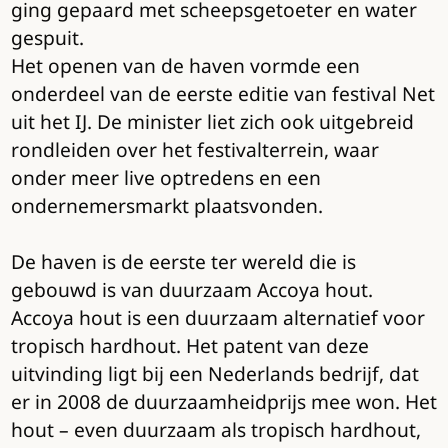
ging gepaard met scheepsgetoeter en water
gespuit.
Het openen van de haven vormde een
onderdeel van de eerste editie van festival Net
uit het IJ. De minister liet zich ook uitgebreid
rondleiden over het festivalterrein, waar
onder meer live optredens en een
ondernemersmarkt plaatsvonden.
De haven is de eerste ter wereld die is
gebouwd is van duurzaam Accoya hout.
Accoya hout is een duurzaam alternatief voor
tropisch hardhout. Het patent van deze
uitvinding ligt bij een Nederlands bedrijf, dat
er in 2008 de duurzaamheidprijs mee won. Het
hout – even duurzaam als tropisch hardhout,