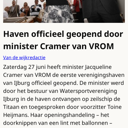
Haven officieel geopend door
minister Cramer van VROM
Van de wijkredactie
Zaterdag 27 juni heeft minister Jacqueline
Cramer van VROM de eerste verenigingshaven
van IJburg officieel geopend. De minister werd
door het bestuur van Watersportvereniging
IJburg in de haven ontvangen op zeilschip de
Titaan en toegesproken door voorzitter Toine
Heijmans. Haar openingshandeling – het
doorknippen van een lint met ballonnen –