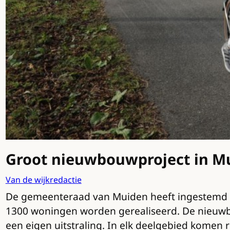
Groot nieuwbouwproject in M
Van de wijkredactie
De gemeenteraad van Muiden heeft ingestemd 
1300 woningen worden gerealiseerd. De nieuwbou
een eigen uitstraling. In elk deelgebied komen