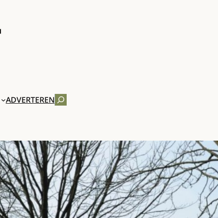
ZOEKEN
ADVERTEREN