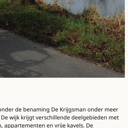
onder de benaming De Krijgsman onder meer
e wijk krijgt verschillende deelgebieden met
, appartementen en vrije kavels. De