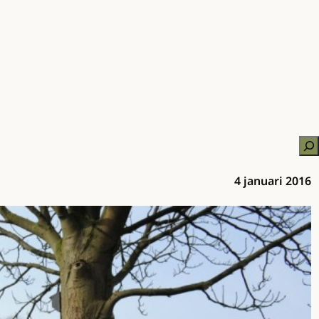
Zo
4 januari 2016