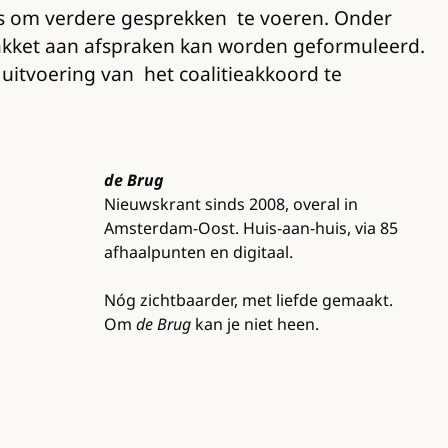
is om verdere gesprekken te voeren. Onder
akket aan afspraken kan worden geformuleerd.
itvoering van het coalitieakkoord te
de Brug
Nieuwskrant sinds 2008, overal in
Amsterdam-Oost. Huis-aan-huis, via 85
afhaalpunten en digitaal.
Nóg zichtbaarder, met liefde gemaakt.
Om
de Brug
kan je niet heen.