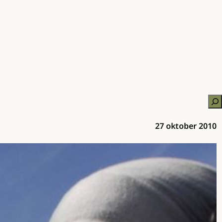
Zo
27 oktober 2010