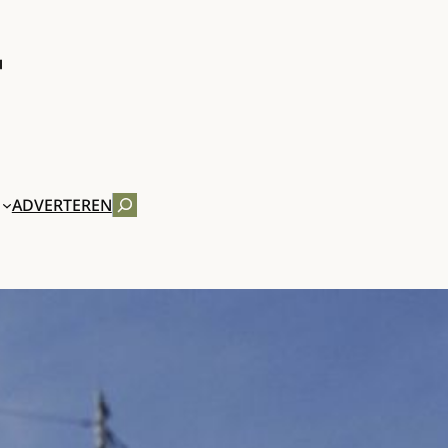
ZOEKEN
ADVERTEREN