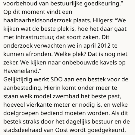
voorbehoud van bestuurlijke goedkeuring.”
Op dit moment vindt een
haalbaarheidsonderzoek plaats. Hilgers: “We
kijken wat de beste plek is, hoe het daar gaat
met infrastructuur, dat soort zaken. Dit
onderzoek verwachten we in april 2012 te
kunnen afronden. Welke plek? Dat is nog niet
zeker. We kijken naar onbebouwde kavels op
Haveneiland.”
Gelijktijdig werkt SDO aan een bestek voor de
aanbesteding. Hierin komt onder meer te
staan welk model zwembad het beste past,
hoeveel vierkante meter er nodig is, en welke
doelgroepen bediend moeten worden. Als dit
bestek straks door het dagelijks bestuur en de
stadsdeelraad van Oost wordt goedgekeurd,