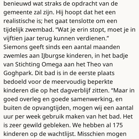
benieuwd wat straks de opdracht van de
gemeente zal zijn. Hij hoopt dat het een
realistische is; het gaat tenslotte om een
tijdelijk zwembad. “Wat je erin stopt, moet je in
vijftien jaar terug kunnen verdienen.”
Siemons geeft sinds een aantal maanden
zwemles aan IJburgse kinderen, in het badje
van Stichting Omega aan het Theo van
Goghpark. Dit bad is in de eerste plaats
bedoeld voor de meervoudig beperkte
kinderen die op het dagverblijf zitten. “Maar in
goed overleg en goede samenwerking, en
buiten de opvangtijden, mogen wij een aantal
uur per week gebruik maken van het bad. Het
is zeer gewild gebleken. We hebben al 175
kinderen op de wachtlijst. Misschien mogen