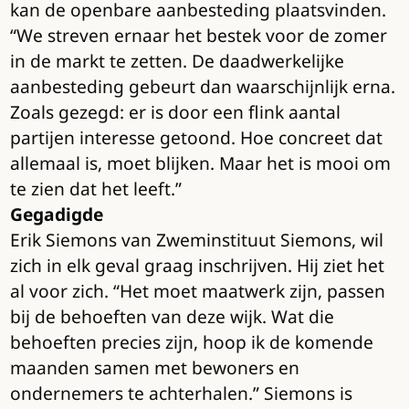
kan de openbare aanbesteding plaatsvinden.
“We streven ernaar het bestek voor de zomer
in de markt te zetten. De daadwerkelijke
aanbesteding gebeurt dan waarschijnlijk erna.
Zoals gezegd: er is door een flink aantal
partijen interesse getoond. Hoe concreet dat
allemaal is, moet blijken. Maar het is mooi om
te zien dat het leeft.”
Gegadigde
Erik Siemons van Zweminstituut Siemons, wil
zich in elk geval graag inschrijven. Hij ziet het
al voor zich. “Het moet maatwerk zijn, passen
bij de behoeften van deze wijk. Wat die
behoeften precies zijn, hoop ik de komende
maanden samen met bewoners en
ondernemers te achterhalen.” Siemons is