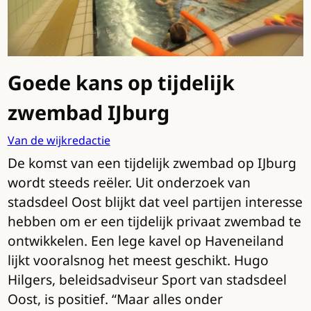
Goede kans op tijdelijk
zwembad IJburg
Van de wijkredactie
De komst van een tijdelijk zwembad op IJburg
wordt steeds reëler. Uit onderzoek van
stadsdeel Oost blijkt dat veel partijen interesse
hebben om er een tijdelijk privaat zwembad te
ontwikkelen. Een lege kavel op Haveneiland
lijkt vooralsnog het meest geschikt. Hugo
Hilgers, beleidsadviseur Sport van stadsdeel
Oost, is positief. “Maar alles onder