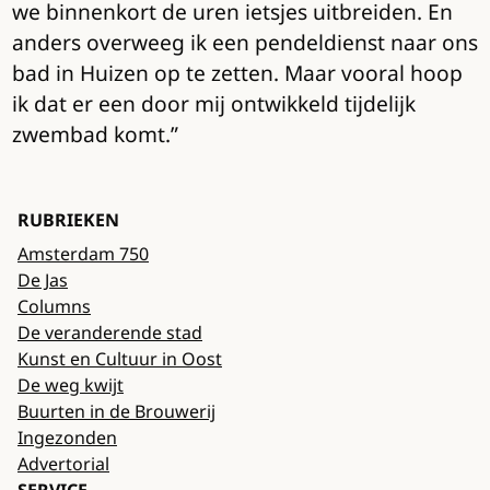
we binnenkort de uren ietsjes uitbreiden. En
anders overweeg ik een pendeldienst naar ons
bad in Huizen op te zetten. Maar vooral hoop
ik dat er een door mij ontwikkeld tijdelijk
zwembad komt.”
RUBRIEKEN
Amsterdam 750
De Jas
Columns
De veranderende stad
Kunst en Cultuur in Oost
De weg kwijt
Buurten in de Brouwerij
Ingezonden
Advertorial