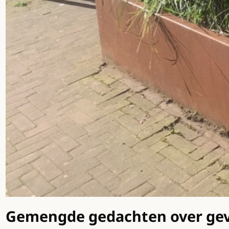
Gemengde gedachten over geve