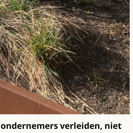
ondernemers verleiden, niet