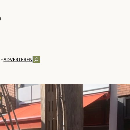
ZOEKEN
ADVERTEREN