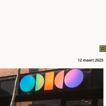
Zo
12 maart 2025