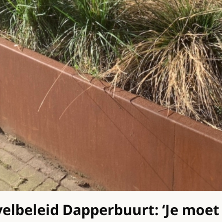
lbeleid Dapperbuurt: ‘Je moet 