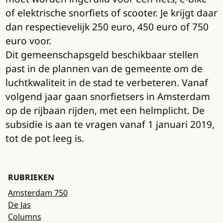
of elektrische snorfiets of scooter. Je krijgt daar
dan respectievelijk 250 euro, 450 euro of 750
euro voor.
Dit gemeenschapsgeld beschikbaar stellen
past in de plannen van de gemeente om de
luchtkwaliteit in de stad te verbeteren. Vanaf
volgend jaar gaan snorfietsers in Amsterdam
op de rijbaan rijden, met een helmplicht. De
subsidie is aan te vragen vanaf 1 januari 2019,
tot de pot leeg is.
RUBRIEKEN
Amsterdam 750
De Jas
Columns