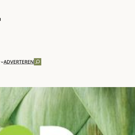
ZOEKEN
ADVERTEREN