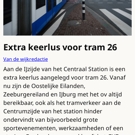
Extra keerlus voor tram 26
Van de wijkredactie
Aan de IJzijde van het Centraal Station is een
extra keerlus aangelegd voor tram 26. Vanaf
nu zijn de Oostelijke Eilanden,
Zeeburgereiland en IJburg met het ov altijd
bereikbaar, ook als het tramverkeer aan de
Centrumzijde van het station hinder
ondervindt van bijvoorbeeld grote
sportevenementen, werkzaamheden of een