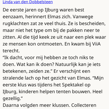
Linda van den Dobbelsteen
De eerste jaren op IJburg waren best
eenzaam, herinnert Elmas zich. Vanwege
rugklachten zat ze veel thuis. Ze is bescheiden,
maar niet het type om bij de pakken neer te
zitten. Al die tijd keek ze uit naar een plek waar
ze mensen kon ontmoeten. En kwam bij ViiA
terecht.
“Ik dacht, voor mij hebben ze toch niks te
doen. Wat kan ik doen? Natuurlijk kan je iets
betekenen, zeiden ze.” Er verschijnt een
stralende lach op het gezicht van Elmas. “Mijn
eerste klus was tijdens het Spektakel op
IJburg, kinderen helpen tenten bouwen. Heel
gezellig.”
Daarna volgden meer klussen. Collecteren