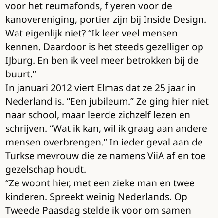
voor het reumafonds, flyeren voor de
kanovereniging, portier zijn bij Inside Design.
Wat eigenlijk niet? “Ik leer veel mensen
kennen. Daardoor is het steeds gezelliger op
IJburg. En ben ik veel meer betrokken bij de
buurt.”
In januari 2012 viert Elmas dat ze 25 jaar in
Nederland is. “Een jubileum.” Ze ging hier niet
naar school, maar leerde zichzelf lezen en
schrijven. “Wat ik kan, wil ik graag aan andere
mensen overbrengen.” In ieder geval aan de
Turkse mevrouw die ze namens ViiA af en toe
gezelschap houdt.
“Ze woont hier, met een zieke man en twee
kinderen. Spreekt weinig Nederlands. Op
Tweede Paasdag stelde ik voor om samen