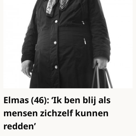
Elmas (46): ‘Ik ben blij als
mensen zichzelf kunnen
redden’