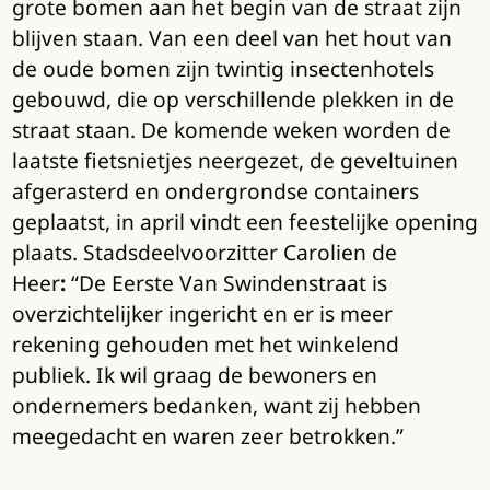
grote bomen aan het begin van de straat zijn
blijven staan. Van een deel van het hout van
de oude bomen zijn twintig insectenhotels
gebouwd, die op verschillende plekken in de
straat staan. De komende weken worden de
laatste fietsnietjes neergezet, de geveltuinen
afgerasterd en ondergrondse containers
geplaatst, in april vindt een feestelijke opening
plaats.
Stadsdeelvoorzitter Carolien de
Heer
:
“De Eerste Van Swindenstraat is
overzichtelijker ingericht en er is meer
rekening gehouden met het winkelend
publiek. Ik wil graag de bewoners en
ondernemers bedanken, want zij hebben
meegedacht en waren zeer betrokken.”