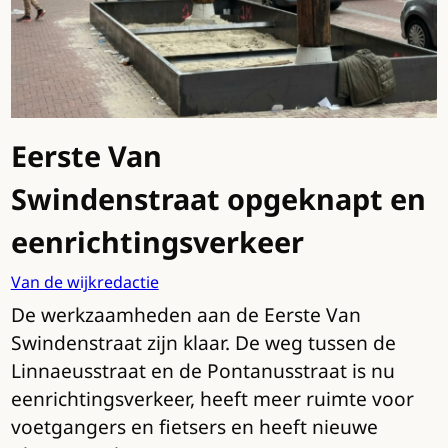
Eerste Van
Swindenstraat opgeknapt en
eenrichtingsverkeer
Van de wijkredactie
De werkzaamheden aan de Eerste Van
Swindenstraat zijn klaar. De weg tussen de
Linnaeusstraat en de Pontanusstraat is nu
eenrichtingsverkeer, heeft meer ruimte voor
voetgangers en fietsers en heeft nieuwe