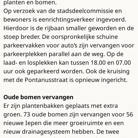
planten en bomen.
Op verzoek van de stadsdeelcommissie en
bewoners is eenrichtingsverkeer ingevoerd.
Hierdoor is de rijbaan smaller geworden en de
stoep breder. De oorspronkelijke schuine
parkeervakken voor auto’s zijn vervangen voor
parkeerplekken parallel aan de weg. Op de
laad- en losplekken kan tussen 18.00 en 07.00
uur ook geparkeerd worden. Ook de kruising
met de Pontanusstraat is opnieuw ingericht.
Oude bomen vervangen
Er zijn plantenbakken geplaats met extra
groen. 73 oude bomen zijn vervangen voor 56
nieuwe Iepen die meer groeiruimte en een
nieuw drainagesysteem hebben. De twee