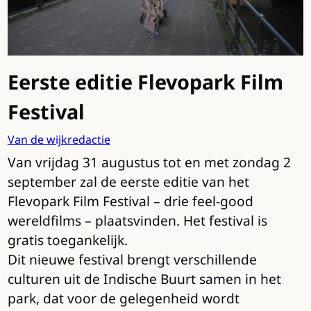
Eerste editie Flevopark Film
Festival
Van de wijkredactie
Van vrijdag 31 augustus tot en met zondag 2
september zal de eerste editie van het
Flevopark Film Festival – drie feel-good
wereldfilms – plaatsvinden. Het festival is
gratis toegankelijk.
Dit nieuwe festival brengt verschillende
culturen uit de Indische Buurt samen in het
park, dat voor de gelegenheid wordt