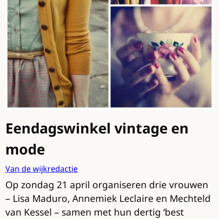
Eendagswinkel vintage en
mode
Van de wijkredactie
Op zondag 21 april organiseren drie vrouwen
– Lisa Maduro, Annemiek Leclaire en Mechteld
van Kessel – samen met hun dertig ‘best