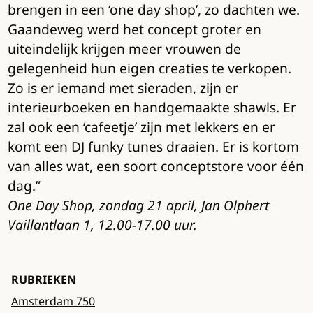
brengen in een ‘one day shop’, zo dachten we.
Gaandeweg werd het concept groter en
uiteindelijk krijgen meer vrouwen de
gelegenheid hun eigen creaties te verkopen.
Zo is er iemand met sieraden, zijn er
interieurboeken en handgemaakte shawls. Er
zal ook een ‘cafeetje’ zijn met lekkers en er
komt een DJ funky tunes draaien. Er is kortom
van alles wat, een soort conceptstore voor één
dag.”
One Day Shop, zondag 21 april, Jan Olphert
Vaillantlaan 1, 12.00-17.00 uur.
RUBRIEKEN
Amsterdam 750