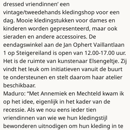
dressed vriendinnen’ een
vintage/tweedehands kledingshop voor een
dag. Mooie kledingstukken voor dames en
kinderen worden gepresenteerd, maar ook
sieraden en andere accessoires. De
eendagswinkel aan de Jan Ophert Vaillantlaan
1 op Steigereiland is open van 12.00-17.00 uur.
Het is de ruimte van kunstenaar Elsengeltje. Zij
vindt het leuk om initiatieven vanuit de buurt
te ondersteunen en stelt daarom haar atelier
beschikbaar.
Maduro: “Met Annemiek en Mechteld kwam ik
op het idee, eigenlijk in het kader van de
recessie. Als we nou eens ieder tien
vriendinnen van wie we hun kledingstijl
bewonderen uitnodigen om hun kleding in te