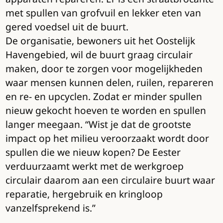
met spullen van grofvuil en lekker eten van
gered voedsel uit de buurt.
De organisatie, bewoners uit het Oostelijk
Havengebied, wil de buurt graag circulair
maken, door te zorgen voor mogelijkheden
waar mensen kunnen delen, ruilen, repareren
en re- en upcyclen. Zodat er minder spullen
nieuw gekocht hoeven te worden en spullen
langer meegaan. “Wist je dat de grootste
impact op het milieu veroorzaakt wordt door
spullen die we nieuw kopen? De Eester
verduurzaamt werkt met de werkgroep
circulair daarom aan een circulaire buurt waar
reparatie, hergebruik en kringloop
vanzelfsprekend is.”