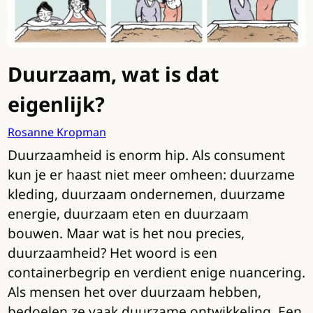
Duurzaam, wat is dat
eigenlijk?
Rosanne Kropman
Duurzaamheid is enorm hip. Als consument
kun je er haast niet meer omheen: duurzame
kleding, duurzaam ondernemen, duurzame
energie, duurzaam eten en duurzaam
bouwen. Maar wat is het nou precies,
duurzaamheid? Het woord is een
containerbegrip en verdient enige nuancering.
Als mensen het over duurzaam hebben,
bedoelen ze vaak duurzame ontwikkeling. Een