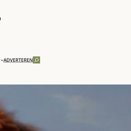
ZOEKEN
ADVERTEREN