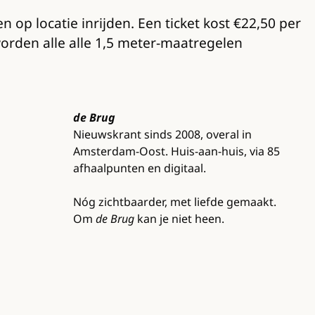
 op locatie inrijden. Een ticket kost €22,50 per
orden alle alle 1,5 meter-maatregelen
de Brug
Nieuwskrant sinds 2008, overal in
Amsterdam-Oost. Huis-aan-huis, via 85
afhaalpunten en digitaal.
Nóg zichtbaarder, met liefde gemaakt.
Om
de Brug
kan je niet heen.