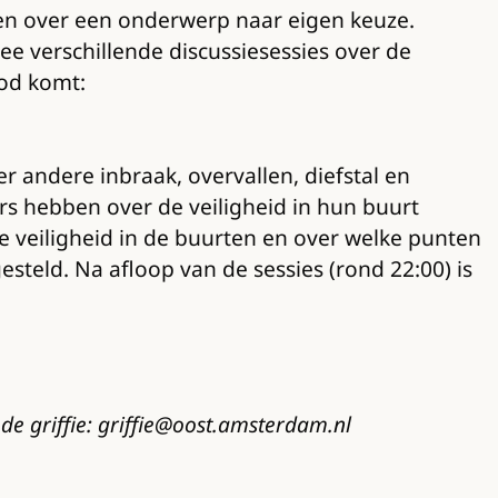
ten over een onderwerp naar eigen keuze.
ee verschillende discussiesessies over de
bod komt:
er andere inbraak, overvallen, diefstal en
rs hebben over de veiligheid in hun buurt
e veiligheid in de buurten en over welke punten
eld. Na afloop van de sessies (rond 22:00) is
de griffie: griffie@oost.amsterdam.nl