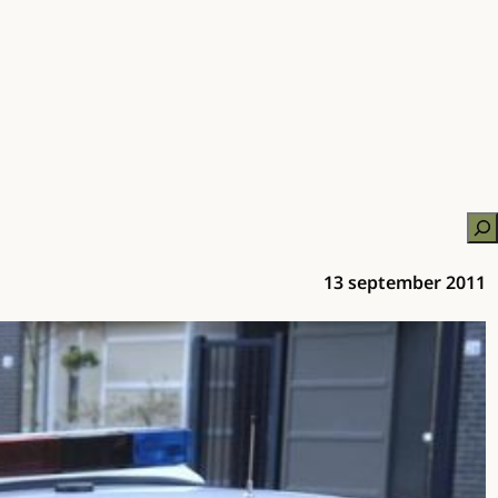
Zo
13 september 2011