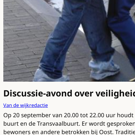
Discussie-avond over veilighe
Van de wijkredactie
Op 20 september van 20.00 tot 22.00 uur houdt 
buurt en de Transvaalbuurt. Er wordt gesproken
bewoners en andere betrokken bij Oost. Traditi