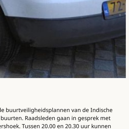
de buurtveiligheidsplannen van de Indische
ze buurten. Raadsleden gaan in gesprek met
ershoek. Tussen 20.00 en 20.30 uur kunnen