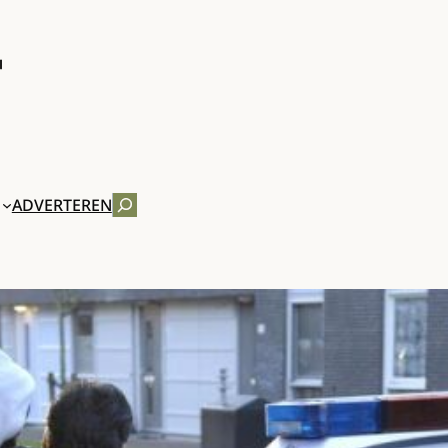
ZOEKEN
ADVERTEREN