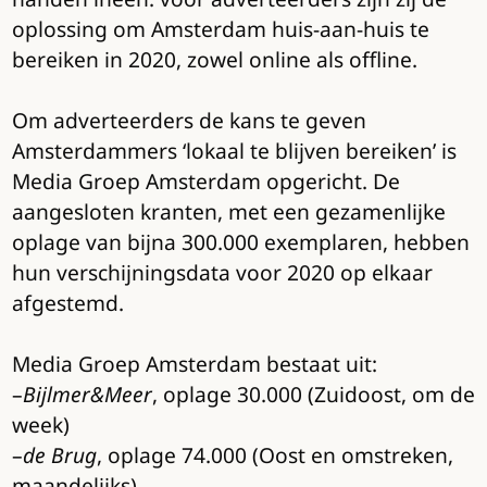
oplossing om Amsterdam huis-aan-huis te
bereiken in 2020, zowel online als offline.
Om adverteerders de kans te geven
Amsterdammers ‘lokaal te blijven bereiken’ is
Media Groep Amsterdam opgericht. De
aangesloten kranten, met een gezamenlijke
oplage van bijna 300.000 exemplaren, hebben
hun verschijningsdata voor 2020 op elkaar
afgestemd.
Media Groep Amsterdam bestaat uit:
–
Bijlmer&Meer
, oplage 30.000 (Zuidoost, om de
week)
–
de Brug
, oplage 74.000 (Oost en omstreken,
maandelijks)