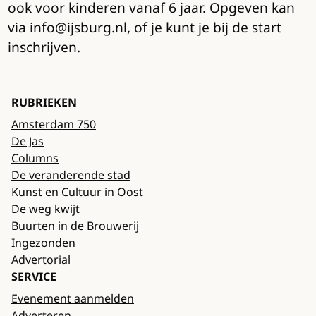
ook voor kinderen vanaf 6 jaar. Opgeven kan
via info@ijsburg.nl, of je kunt je bij de start
inschrijven.
RUBRIEKEN
Amsterdam 750
De Jas
Columns
De veranderende stad
Kunst en Cultuur in Oost
De weg kwijt
Buurten in de Brouwerij
Ingezonden
Advertorial
SERVICE
Evenement aanmelden
Adverteren