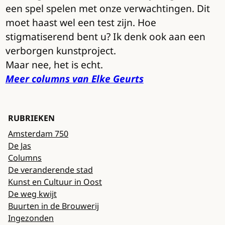
een spel spelen met onze verwachtingen. Dit
moet haast wel een test zijn. Hoe
stigmatiserend bent u? Ik denk ook aan een
verborgen kunstproject.
Maar nee, het is echt.
Meer columns van Elke Geurts
RUBRIEKEN
Amsterdam 750
De Jas
Columns
De veranderende stad
Kunst en Cultuur in Oost
De weg kwijt
Buurten in de Brouwerij
Ingezonden