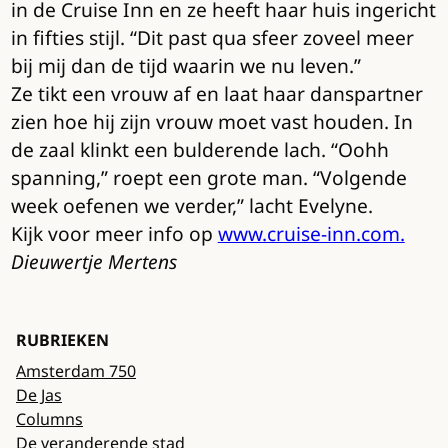
in de Cruise Inn en ze heeft haar huis ingericht
in fifties stijl. “Dit past qua sfeer zoveel meer
bij mij dan de tijd waarin we nu leven.”
Ze tikt een vrouw af en laat haar danspartner
zien hoe hij zijn vrouw moet vast houden. In
de zaal klinkt een bulderende lach. “Oohh
spanning,” roept een grote man. “Volgende
week oefenen we verder,” lacht Evelyne.
Kijk voor meer info op
www.cruise-inn.com.
Dieuwertje Mertens
RUBRIEKEN
Amsterdam 750
De Jas
Columns
De veranderende stad