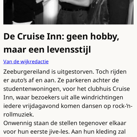
De Cruise Inn: geen hobby,
maar een levensstijl
Van de wijkredactie
Zeeburgereiland is uitgestorven. Toch rijden
er auto’s af en aan. Ze parkeren achter de
studentenwoningen, voor het clubhuis Cruise
Inn, waar bezoekers uit alle windrichtingen
iedere vrijdagavond komen dansen op rock-’n-
rollmuziek.
Onwennig staan de stellen tegenover elkaar
voor hun eerste jive-les. Aan hun kleding zal