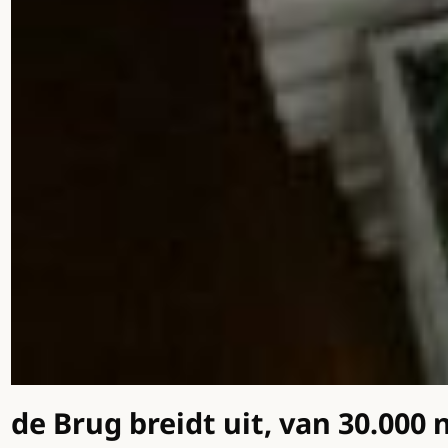
de Brug breidt uit, van 30.000