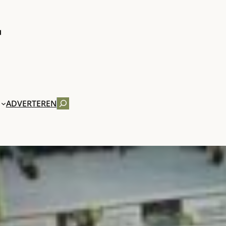
ZOEKEN
ADVERTEREN