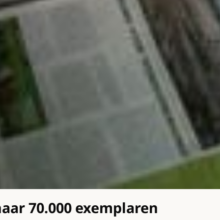
 naar 70.000 exemplaren