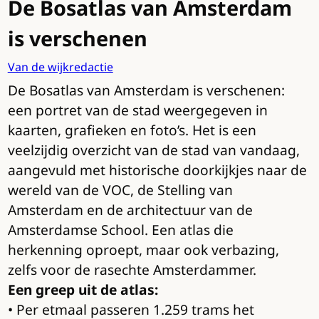
De Bosatlas van Amsterdam
is verschenen
Van de wijkredactie
De Bosatlas van Amsterdam is verschenen:
een portret van de stad weergegeven in
kaarten, grafieken en foto’s. Het is een
veelzijdig overzicht van de stad van vandaag,
aangevuld met historische doorkijkjes naar de
wereld van de VOC, de Stelling van
Amsterdam en de architectuur van de
Amsterdamse School. Een atlas die
herkenning oproept, maar ook verbazing,
zelfs voor de rasechte Amsterdammer.
Een greep uit de atlas:
• Per etmaal passeren 1.259 trams het