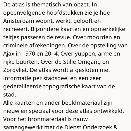
De atlas is thematisch van opzet. In
opeenvolgende hoofdstukken zie je hoe
Amsterdam woont, werkt, gelooft en
recreëert. Bijzondere kaarten en opmerkelijke
feitjes passeren de revue. Over moorden en
criminele afrekeningen. Over de opstelling van
Ajax in 1970 en 2014. Over yuppen, arme en
rijke buurten. Over de Stille Omgang en
Zorgvliet. De atlas wordt afgesloten met
informatie per stadsdeel en een zeer
gedetailleerde topografische kaart van de
stad.
Alle kaarten en ander beeldmateriaal zijn
nieuw en speciaal voor deze atlas ontwikkeld.
Voor het bronmateriaal is nauw
samengewerkt met de Dienst Onderzoek &