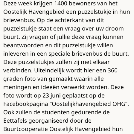
Deze week krijgen 1400 bewoners van het
Oostelijk Havengebied een puzzelstukje in hun
brievenbus. Op de achterkant van dit
puzzelstukje staat een vraag over uw droom
buurt. Zij vragen of jullie deze vraag kunnen
beantwoorden en dit puzzelstukje willen
inleveren in een speciale brievenbus de buurt.
Deze puzzelstukjes zullen zij met elkaar
verbinden. Uiteindelijk wordt hier een 360
graden foto van gemaakt waarin alle
meningen en ideeën verwerkt worden. Deze
foto wordt op 23 juni geplaatst op de
Facebookpagina “Oostelijkhavengebied OHG”.
Ook zullen de studenten gedurende de
Eettafels georganiseerd door de
Buurtcoöperatie Oostelijk Havengebied hun