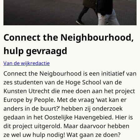
Connect the Neighbourhood,
hulp gevraagd
Van de wijkredactie
Connect the Neigbourhood is een initiatief van
zes studenten van de Hoge School van de
Kunsten Utrecht die mee doen aan het project
Europe by People. Met de vraag ‘wat kan er
anders in de buurt?’ hebben zij onderzoek
gedaan in het Oostelijke Havengebied. Hier is
dit project uitgerold. Maar daarvoor hebben
ze wel uw hulp nodig! Wat gaan ze doen?