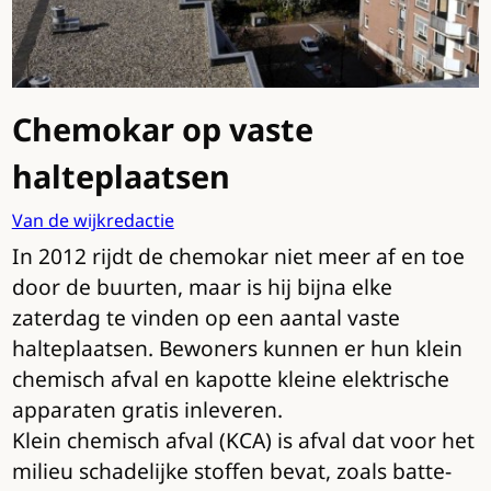
Chemokar op vaste
halteplaatsen
Van de wijkredactie
In 2012 rijdt de chemokar niet meer af en toe
door de buurten, maar is hij bijna elke
zaterdag te vinden op een aantal vaste
halteplaatsen. Bewoners kunnen er hun klein
chemisch afval en kapotte kleine elektrische
apparaten gratis inleveren.
Klein chemisch afval (KCA) is afval dat voor het
milieu schadelijke stoffen bevat, zoals batte-