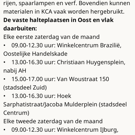
rijen, spaarlampen en verf. Bovendien kunnen
materialen in KCA vaak worden hergebruikt.
De vaste halteplaatsen in Oost en vlak
daarbuiten:
Elke eerste zaterdag van de maand
• 09.00-12.30 uur: Winkelcentrum Brazilië,
Oostelijke Handelskade
• 13.00-16.30 uur: Christiaan Huygensplein,
nabij AH
• 15.00-17.00 uur: Van Woustraat 150
(stadsdeel Zuid)
• 13.00-16.30 uur: Hoek
Sarphatistraat/Jacoba Mulderplein (stadsdeel
Centrum)
Elke tweede zaterdag van de maand
• 09.00-12.30 uur: Winkelcentrum IJburg,