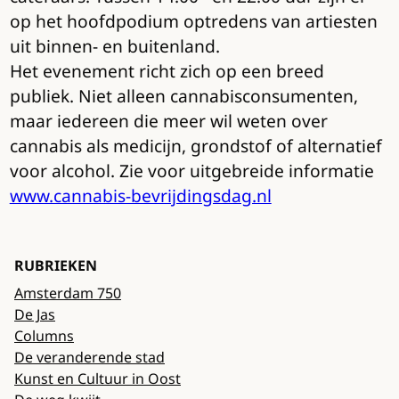
op het hoofdpodium optredens van artiesten
uit binnen- en buitenland.
Het evenement richt zich op een breed
publiek. Niet alleen cannabisconsumenten,
maar iedereen die meer wil weten over
cannabis als medicijn, grondstof of alternatief
voor alcohol. Zie voor uitgebreide informatie
www.cannabis-bevrijdingsdag.nl
RUBRIEKEN
Amsterdam 750
De Jas
Columns
De veranderende stad
Kunst en Cultuur in Oost