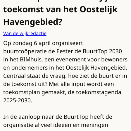
toekomst van het Oostelijk
Havengebied?
Van de wijkredactie
Op zondag 6 april organiseert
buurtcoöperatie de Eester de BuurtTop 2030
in het BIMhuis, een evenement voor bewoners
en ondernemers in het Oostelijk Havengebied.
Centraal staat de vraag: hoe ziet de buurt er in
de toekomst uit? Met alle input wordt een
toekomstplan gemaakt, de toekomstagenda
2025-2030.
In de aanloop naar de BuurtTop heeft de
organisatie al veel ideeën en meningen