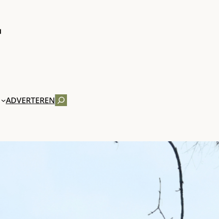
ZOEKEN
ADVERTEREN