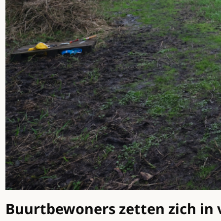
Buurtbewoners zetten zich in v