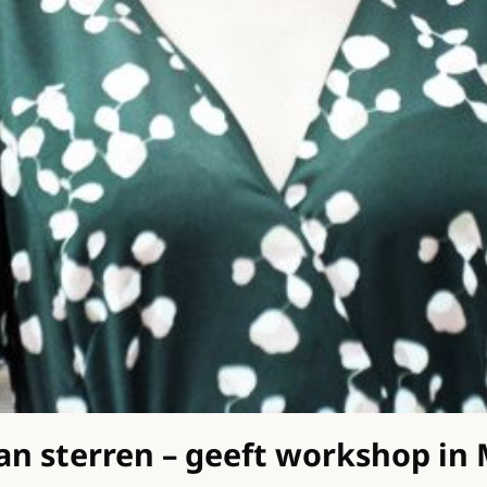
an sterren – geeft workshop in