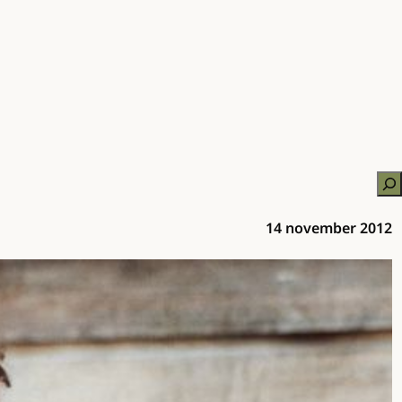
Zo
14 november 2012