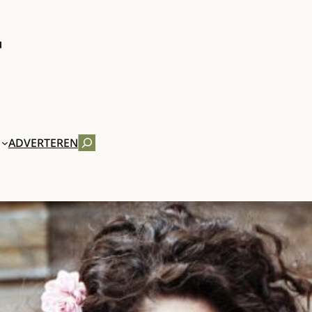
ZOEKEN
ADVERTEREN