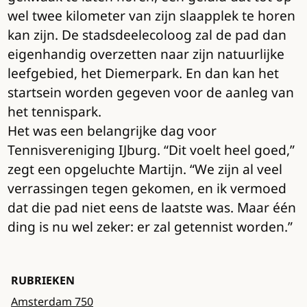
wel twee kilometer van zijn slaapplek te horen
kan zijn. De stadsdeelecoloog zal de pad dan
eigenhandig overzetten naar zijn natuurlijke
leefgebied, het Diemerpark. En dan kan het
startsein worden gegeven voor de aanleg van
het tennispark.
Het was een belangrijke dag voor
Tennisvereniging IJburg. “Dit voelt heel goed,”
zegt een opgeluchte Martijn. “We zijn al veel
verrassingen tegen gekomen, en ik vermoed
dat die pad niet eens de laatste was. Maar één
ding is nu wel zeker: er zal getennist worden.”
RUBRIEKEN
Amsterdam 750